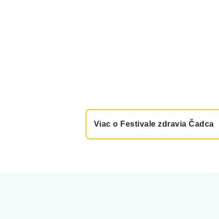
Viac o Festivale zdravia Čadca