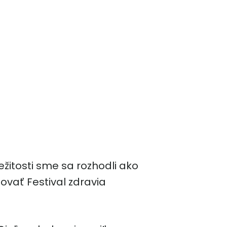
ežitosti sme sa rozhodli ako
ovať Festival zdravia